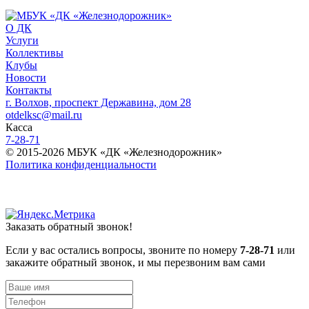
О ДК
Услуги
Коллективы
Клубы
Новости
Контакты
г. Волхов, проспект Державина, дом 28
otdelksc@mail.ru
Касса
7-28-71
© 2015-2026 МБУК «ДК «Железнодорожник»
Политика конфиденциальности
Заказать обратный звонок!
Если у вас остались вопросы, звоните по номеру
7-28-71
или
закажите обратный звонок, и мы перезвоним вам сами