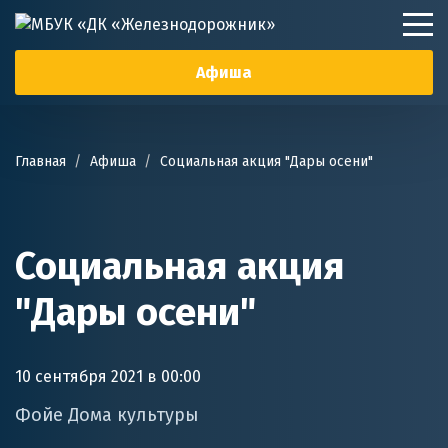
Афиша
Главная
Афиша
Социальная акция "Дары осени"
Социальная акция
"Дары осени"
10 сентября 2021 в 00:00
Фойе Дома культуры