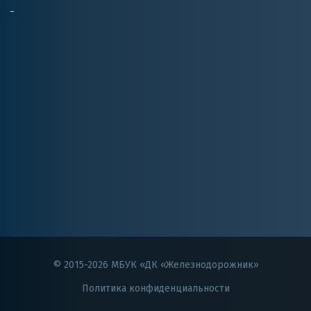
© 2015-2026 МБУК «ДК «Железнодорожник»
Политика конфиденциальности