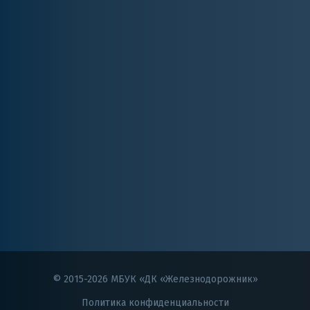
© 2015-2026 МБУК «ДК «Железнодорожник»
Политика конфиденциальности