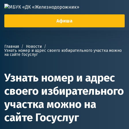
Афиша
Главная
Новости
Узнать номер и адрес своего избирательного участка можно
на сайте Госуслуг
Узнать номер и адрес
своего избирательного
участка можно на
сайте Госуслуг