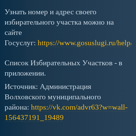
Узнать номер и адрес своего
избирательного участка можно на
сайте
Госуслуг:
https://www.gosuslugi.ru/help/f
Список Избирательных Участков - в
приложении.
Источник: Администрация
Волховского муниципального
района:
https://vk.com/advr63?w=wall-
156437191_19489