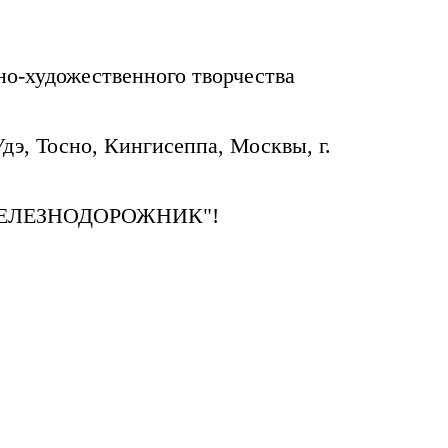
но-художественного творчества
дэ, Тосно, Кингисеппа, Москвы, г.
ЖЕЛЕЗНОДОРОЖНИК"!