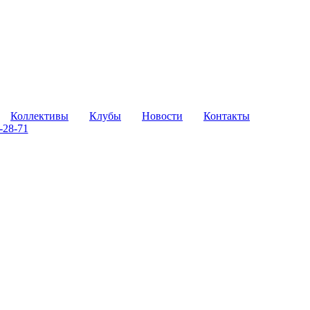
Коллективы
Клубы
Новости
Контакты
-28-71