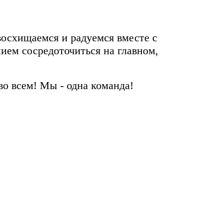
восхищаемся и радуемся вместе с
ием сосредоточиться на главном,
о всем! Мы - одна команда!