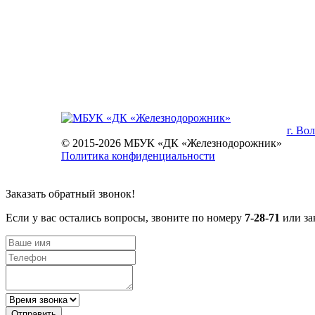
г. Во
© 2015-2026 МБУК «ДК «Железнодорожник»
Политика конфиденциальности
Заказать обратный звонок!
Если у вас остались вопросы, звоните по номеру
7-28-71
или за
Отправить