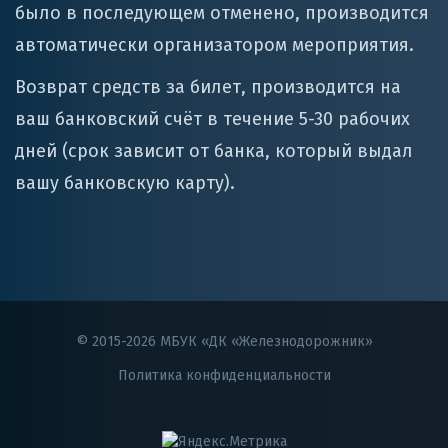
было в последующем отменено, производится
автоматически организатором мероприятия.
Возврат средств за билет, производится на
ваш банковский счёт в течение 5-30 рабочих
дней (срок зависит от банка, который выдал
вашу банковскую карту).
© 2015-2026 МБУК «ДК «Железнодорожник»
Политика конфиденциальности