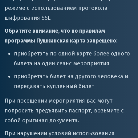
режиме с использованием протокола
шифрования SSL
Обратите внимание, что по правилам
программы Пушкинская карта запрещено:
приобретать по одной карте более одного
билета на один сеанс мероприятия
приобретать билет на другого человека и
передавать купленный билет
При посещении мероприятия вас могут
попросить предъявить паспорт, возьмите с
собой оригинал документа.
При нарушении условий использования