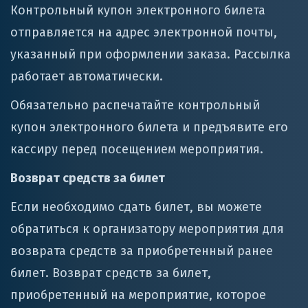
Контрольный купон электронного билета
отправляется на адрес электронной почты,
указанный при оформлении заказа. Рассылка
работает автоматически.
Обязательно распечатайте контрольный
купон электронного билета и предъявите его
кассиру перед посещением мероприятия.
Возврат средств за билет
Если необходимо сдать билет, вы можете
обратиться к организатору мероприятия для
возврата средств за приобретенный ранее
билет. Возврат средств за билет,
приобретенный на мероприятие, которое