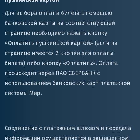
Пушкинской картой
Для выбора оплаты билета с помощью
банковской карты на соответствующей
странице необходимо нажать кнопку
«Оплатить пушкинской картой» (если на
странице имеется 2 кнопки для оплаты
билета) либо кнопку «Оплатить». Оплата
происходит через ПАО СБЕРБАНК с
использованием банковских карт платежной
системы Мир.
Соединение с платёжным шлюзом и передача
информации осуществляется в защищённом