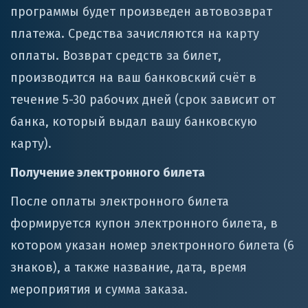
программы будет произведен автовозврат
платежа. Средства зачисляются на карту
оплаты. Возврат средств за билет,
производится на ваш банковский счёт в
течение 5-30 рабочих дней (срок зависит от
банка, который выдал вашу банковскую
карту).
Получение электронного билета
После оплаты электронного билета
формируется купон электронного билета, в
котором указан номер электронного билета (6
знаков), а также название, дата, время
мероприятия и сумма заказа.