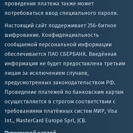
проведения платежа также может
потребоваться ввод специального пароля.
Настоящий сайт поддерживает 256-битное
шифрование. Конфиденциальность
сообщаемой персональной информации
обеспечивается ПАО СБЕРБАНК. Введённая
информация не будет предоставлена третьим
лицам за исключением случаев,
предусмотренных законодательством РФ.
Проведение платежей по банковским картам
осуществляется в строгом соответствии с
требованиями платёжных систем МИР, Visa
Int., MasterCard Europe Sprl, JCB.