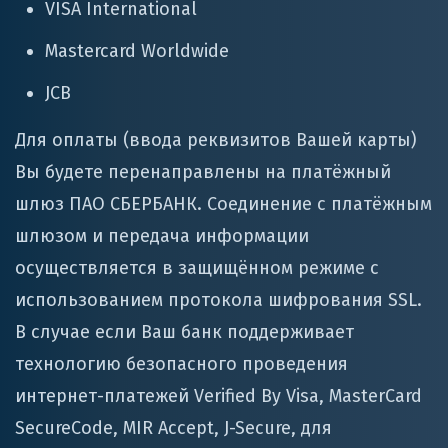
VISA International
Mastercard Worldwide
JCB
Для оплаты (ввода реквизитов Вашей карты)
Вы будете перенаправлены на платёжный
шлюз ПАО СБЕРБАНК. Соединение с платёжным
шлюзом и передача информации
осуществляется в защищённом режиме с
использованием протокола шифрования SSL.
В случае если Ваш банк поддерживает
технологию безопасного проведения
интернет-платежей Verified By Visa, MasterCard
SecureCode, MIR Accept, J-Secure, для