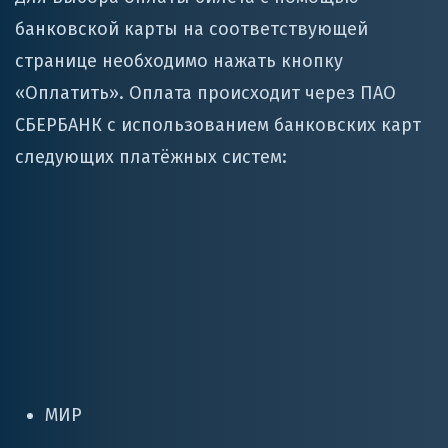
банковской карты на соответствующей
странице необходимо нажать кнопку
«Оплатить». Оплата происходит через ПАО
СБЕРБАНК с использованием банковских карт
следующих платёжных систем:
МИР